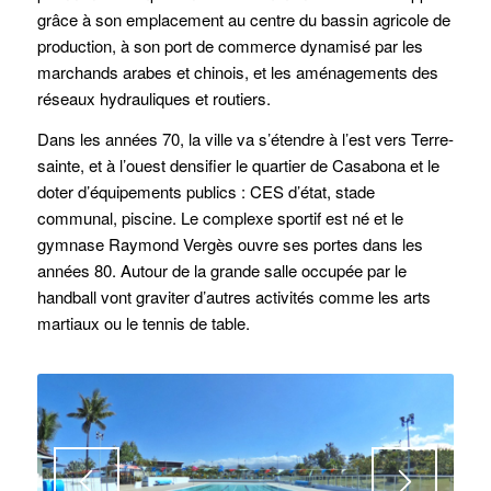
grâce à son emplacement au centre du bassin agricole de
production, à son port de commerce dynamisé par les
marchands arabes et chinois, et les aménagements des
réseaux hydrauliques et routiers.
Dans les années 70, la ville va s’étendre à l’est vers Terre-
sainte, et à l’ouest densifier le quartier de Casabona et le
doter d’équipements publics : CES d’état, stade
communal, piscine. Le complexe sportif est né et le
gymnase Raymond Vergès ouvre ses portes dans les
années 80. Autour de la grande salle occupée par le
handball vont graviter d’autres activités comme les arts
martiaux ou le tennis de table.