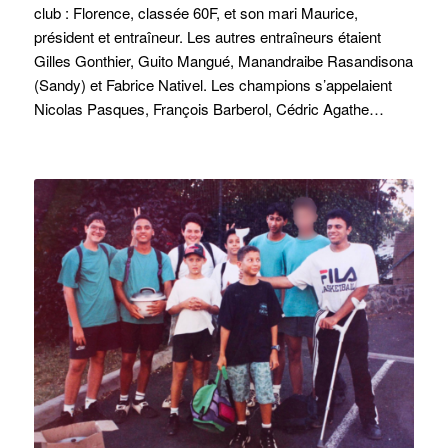
club : Florence, classée 60F, et son mari Maurice,
président et entraîneur. Les autres entraîneurs étaient
Gilles Gonthier, Guito Mangué, Manandraibe Rasandisona
(Sandy) et Fabrice Nativel. Les champions s’appelaient
Nicolas Pasques, François Barberol, Cédric Agathe…