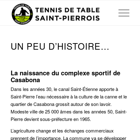
UN PEU D’HISTOIRE…
La naissance du complexe sportif de
Casabona
Dans les années 30, le canal Saint-Étienne apporte à
Saint-Pierre l’eau nécessaire à la culture de la canne et le
quartier de Casabona grossit autour de son lavoir.
Modeste ville de 25 000 âmes dans les années 50, Saint-
Pierre devient sous-préfecture en 1965.
L’agriculture change et les échanges commerciaux
prennent de l’importance. La commune va se développer