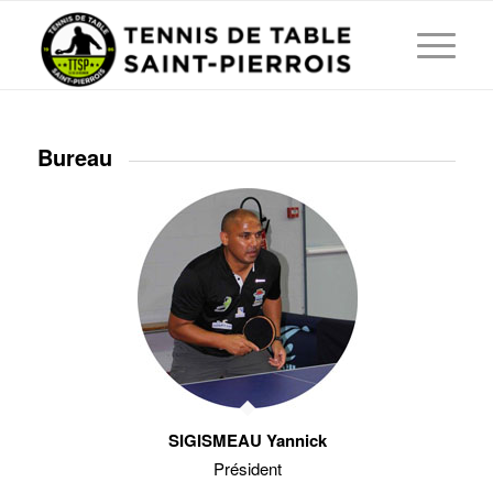
Bureau
SIGISMEAU Yannick
Président