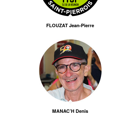
FLOUZAT Jean-Pierre
MANAC’H Denis